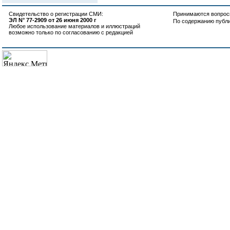
Свидетельство о регистрации СМИ:
Принимаются вопросы
ЭЛ N° 77-2909 от 26 июня 2000 г
По содержанию публ
Любое использование материалов и иллюстраций
возможно только по согласованию с редакцией