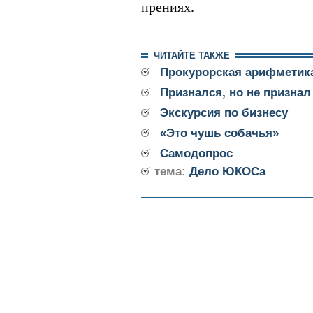
прениях.
ЧИТАЙТЕ ТАКЖЕ
Прокурорская арифметик
Признался, но не признал
Экскурсия по бизнесу
«Это чушь собачья»
Самодопрос
тема:
Дело ЮКОСа