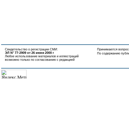
Свидетельство о регистрации СМИ:
Принимаются вопросы
ЭЛ N° 77-2909 от 26 июня 2000 г
По содержанию публ
Любое использование материалов и иллюстраций
возможно только по согласованию с редакцией