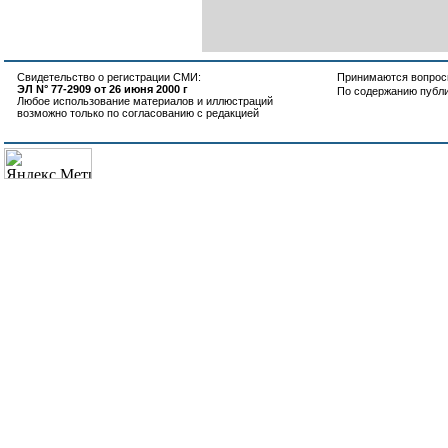
Свидетельство о регистрации СМИ:
Принимаются вопросы
ЭЛ N° 77-2909 от 26 июня 2000 г
По содержанию публ
Любое использование материалов и иллюстраций
возможно только по согласованию с редакцией