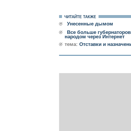
ЧИТАЙТЕ ТАКЖЕ
Унесенные дымом
Все больше губернаторов
народом через Интернет
тема:
Отставки и назначен