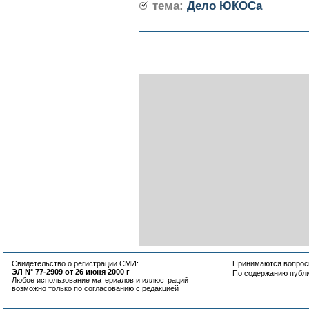
тема:
Дело ЮКОСа
Свидетельство о регистрации СМИ:
Принимаются вопросы
ЭЛ N° 77-2909 от 26 июня 2000 г
По содержанию публ
Любое использование материалов и иллюстраций
возможно только по согласованию с редакцией