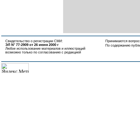
Свидетельство о регистрации СМИ:
Принимаются вопросы
ЭЛ N° 77-2909 от 26 июня 2000 г
По содержанию публ
Любое использование материалов и иллюстраций
возможно только по согласованию с редакцией