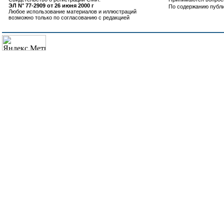
ЭЛ N° 77-2909 от 26 июня 2000 г
По содержанию публ
Любое использование материалов и иллюстраций
возможно только по согласованию с редакцией