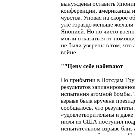
вынуждены оставить Японию
конференции, американцы 
чувства. Уповая на скорое 
уже гораздо меньше желали 
Японией. Но по чисто воен
могли отказаться от помощи
не были уверены в том, что
войне.
""Цену себе набивают
По прибытии в Потсдам Тру
результатов запланированно
испытания атомной бомбы. 
взрыве была вручена презид
сообщалось, что результаты
«удовлетворительны и даже
июля из США поступил под
испытательном взрыве близ 