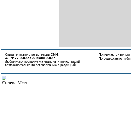
Свидетельство о регистрации СМИ:
Принимаются вопросы
ЭЛ N° 77-2909 от 26 июня 2000 г
По содержанию публ
Любое использование материалов и иллюстраций
возможно только по согласованию с редакцией