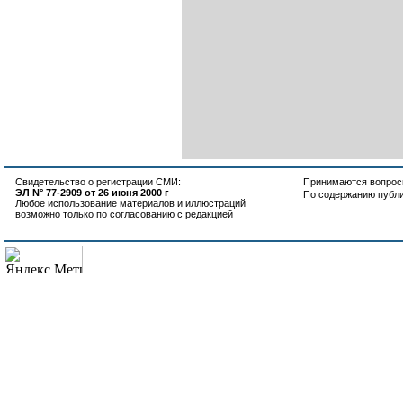
Свидетельство о регистрации СМИ:
Принимаются вопросы
ЭЛ N° 77-2909 от 26 июня 2000 г
По содержанию публ
Любое использование материалов и иллюстраций
возможно только по согласованию с редакцией