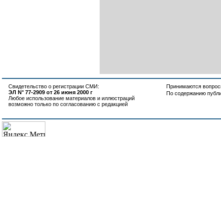
Свидетельство о регистрации СМИ:
Принимаются вопросы
ЭЛ N° 77-2909 от 26 июня 2000 г
По содержанию публ
Любое использование материалов и иллюстраций
возможно только по согласованию с редакцией