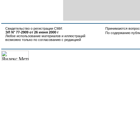
Свидетельство о регистрации СМИ:
Принимаются вопросы
ЭЛ N° 77-2909 от 26 июня 2000 г
По содержанию публ
Любое использование материалов и иллюстраций
возможно только по согласованию с редакцией