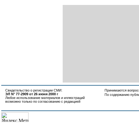
Свидетельство о регистрации СМИ:
Принимаются вопросы
ЭЛ N° 77-2909 от 26 июня 2000 г
По содержанию публ
Любое использование материалов и иллюстраций
возможно только по согласованию с редакцией