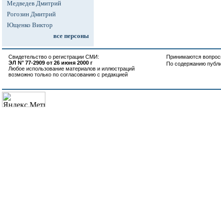
Медведев Дмитрий
Рогозин Дмитрий
Ющенко Виктор
все персоны
Свидетельство о регистрации СМИ:
Принимаются вопросы
ЭЛ N° 77-2909 от 26 июня 2000 г
По содержанию публ
Любое использование материалов и иллюстраций
возможно только по согласованию с редакцией