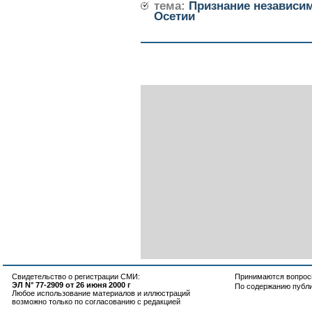
тема:
Признание независи
Осетии
Свидетельство о регистрации СМИ:
Принимаются вопросы
ЭЛ N° 77-2909 от 26 июня 2000 г
По содержанию публ
Любое использование материалов и иллюстраций
возможно только по согласованию с редакцией