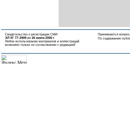
Свидетельство о регистрации СМИ:
Принимаются вопросы
ЭЛ N° 77-2909 от 26 июня 2000 г
По содержанию публ
Любое использование материалов и иллюстраций
возможно только по согласованию с редакцией