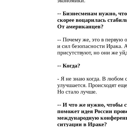
экономики.
-- Бизнесменам нужно, чт
скорее воцарилась стабиль
От американцев?
-- Почему же, это в первую 
и сил безопасности Ирака. 
присутствуют, но они же уйд
-- Когда?
- Я не знаю когда. В любом
улучшается. Происходят еще
Но стало лучше.
-- И что же нужно, чтобы 
поможет идея России про
международную конферен
ситуации в Ираке?