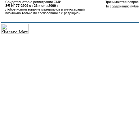
Свидетельство о регистрации СМИ:
Принимаются вопросы
ЭЛ N° 77-2909 от 26 июня 2000 г
По содержанию публ
Любое использование материалов и иллюстраций
возможно только по согласованию с редакцией