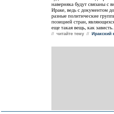
наверняка будут связаны с 
Ираке, ведь с документом д
разные политические группы.
позицией стран, являющихс
еще такая вещь, как зависть.
//
читайте тему
//
Иракский 