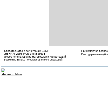
Свидетельство о регистрации СМИ:
Принимаются вопросы
ЭЛ N° 77-2909 от 26 июня 2000 г
По содержанию публ
Любое использование материалов и иллюстраций
возможно только по согласованию с редакцией