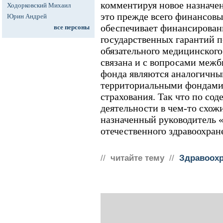
комментируя новое назначе
Ходорковский Михаил
это прежде всего финансовы
Юрин Андрей
обеспечивает финансирован
все персоны
государственных гарантий п
обязательного медицинского
связана и с вопросами меж
фонда являются аналогичным
территориальными фондами 
страхования. Так что по со
деятельности в чем-то схожи
назначенный руководитель 
отечественного здравоохран
//
читайте тему
//
Здравоохр