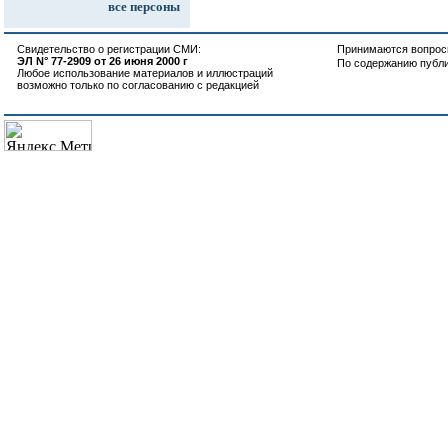
все персоны
Свидетельство о регистрации СМИ:
Принимаются вопросы
ЭЛ N° 77-2909 от 26 июня 2000 г
По содержанию публ
Любое использование материалов и иллюстраций
возможно только по согласованию с редакцией