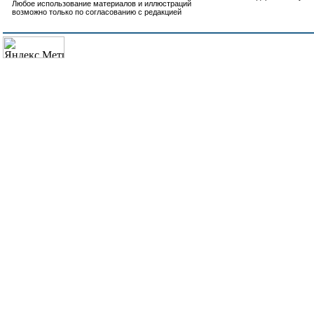
Любое использование материалов и иллюстраций
возможно только по согласованию с редакцией