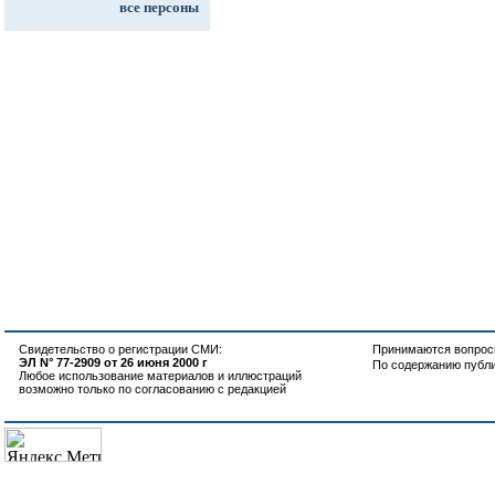
все персоны
Свидетельство о регистрации СМИ:
Принимаются вопросы
ЭЛ N° 77-2909 от 26 июня 2000 г
По содержанию публ
Любое использование материалов и иллюстраций
возможно только по согласованию с редакцией