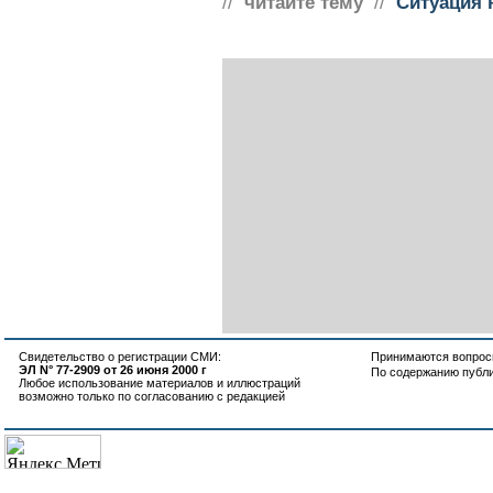
//
читайте тему
//
Ситуация 
Свидетельство о регистрации СМИ:
Принимаются вопросы
ЭЛ N° 77-2909 от 26 июня 2000 г
По содержанию публ
Любое использование материалов и иллюстраций
возможно только по согласованию с редакцией