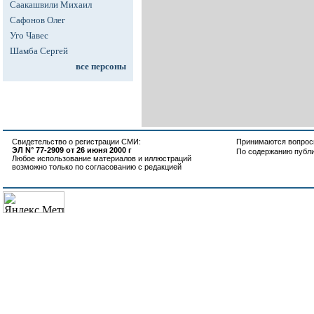
Саакашвили Михаил
Сафонов Олег
Уго Чавес
Шамба Сергей
все персоны
Свидетельство о регистрации СМИ:
Принимаются вопросы
ЭЛ N° 77-2909 от 26 июня 2000 г
По содержанию публ
Любое использование материалов и иллюстраций
возможно только по согласованию с редакцией