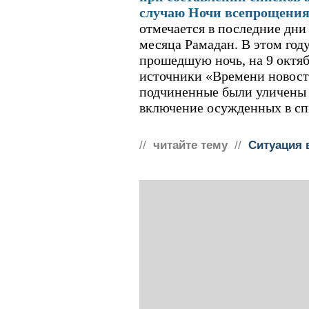
случаю Ночи всепрощени
отмечается в последние дни
месяца Рамадан. В этом году
прошедшую ночь, на 9 октя
источники «Времени новост
подчиненные были уличены 
включение осужденных в сп
//
читайте тему
//
Ситуация 