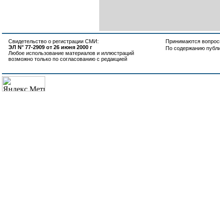
Свидетельство о регистрации СМИ:
Принимаются вопросы
ЭЛ N° 77-2909 от 26 июня 2000 г
По содержанию публ
Любое использование материалов и иллюстраций
возможно только по согласованию с редакцией