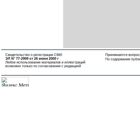
Свидетельство о регистрации СМИ:
Принимаются вопросы
ЭЛ N° 77-2909 от 26 июня 2000 г
По содержанию публ
Любое использование материалов и иллюстраций
возможно только по согласованию с редакцией