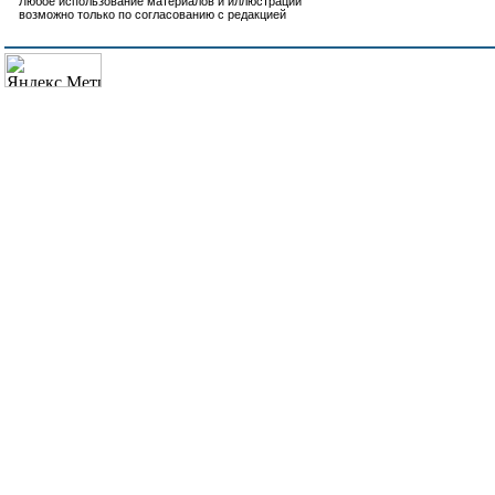
Любое использование материалов и иллюстраций
возможно только по согласованию с редакцией