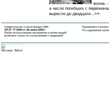
волне, -
а число погибших с первонача
>>
выросло до двадцати...
Свидетельство о регистрации СМИ:
Принимаются вопросы
ЭЛ N° 77-2909 от 26 июня 2000 г
По содержанию публ
Любое использование материалов и иллюстраций
возможно только по согласованию с редакцией