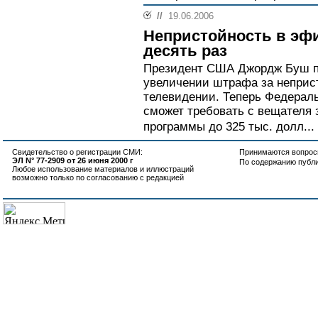
//
19.06.2006
Непристойность в эф
десять раз
Президент США Джордж Буш по
увеличении штрафа за неприс
телевидении. Теперь Федераль
сможет требовать с вещателя
программы до 325 тыс. долл...
Свидетельство о регистрации СМИ:
Принимаются вопросы
ЭЛ N° 77-2909 от 26 июня 2000 г
По содержанию публ
Любое использование материалов и иллюстраций
возможно только по согласованию с редакцией