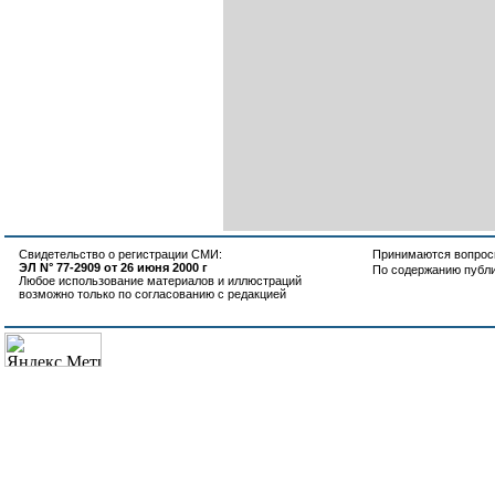
Свидетельство о регистрации СМИ:
Принимаются вопросы
ЭЛ N° 77-2909 от 26 июня 2000 г
По содержанию публ
Любое использование материалов и иллюстраций
возможно только по согласованию с редакцией