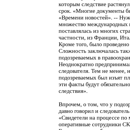
которым следствие растянул
срок. «Многие документы бы
«Времени новостей». -- Ну
множество международных п
поставлялась из многих стр
частности, из Франции, Ита
Кроме того, было проведено 
Сложность заключалась такж
подозреваемых в правоохран
Неоднократно предпринима
следователя. Тем не менее, 
подозреваемых был изъят пл
эти факты будут обязательно
следствия».
Впрочем, о том, что у подо
давно говорил и следователь
«Свидетели на процессе по 
оперативные сотрудники СК 