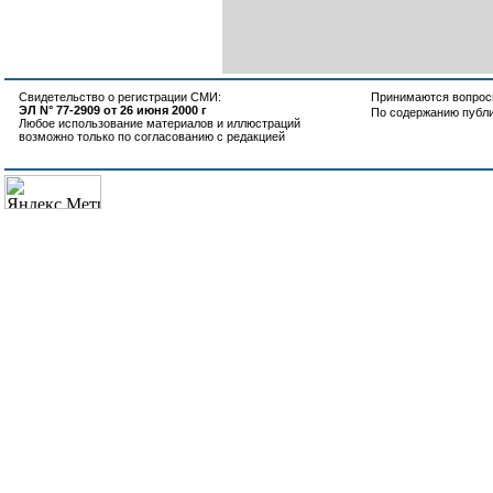
Свидетельство о регистрации СМИ:
Принимаются вопросы
ЭЛ N° 77-2909 от 26 июня 2000 г
По содержанию публ
Любое использование материалов и иллюстраций
возможно только по согласованию с редакцией