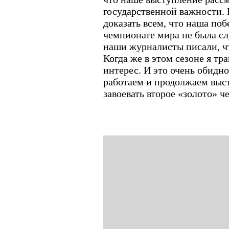
государственной важности. 
доказать всем, что наша по
чемпионате мира не была сл
наши журналисты писали, чт
Когда же в этом сезоне я тр
интерес. И это очень обидн
работаем и продолжаем выст
завоевать второе «золото» 