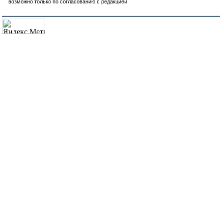
возможно только по согласованию с редакцией