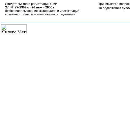
Свидетельство о регистрации СМИ:
Принимаются вопросы
ЭЛ N° 77-2909 от 26 июня 2000 г
По содержанию публ
Любое использование материалов и иллюстраций
возможно только по согласованию с редакцией