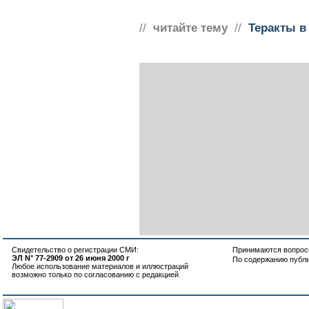
//
читайте тему
//
Теракты в
Свидетельство о регистрации СМИ:
Принимаются вопросы
ЭЛ N° 77-2909 от 26 июня 2000 г
По содержанию публ
Любое использование материалов и иллюстраций
возможно только по согласованию с редакцией