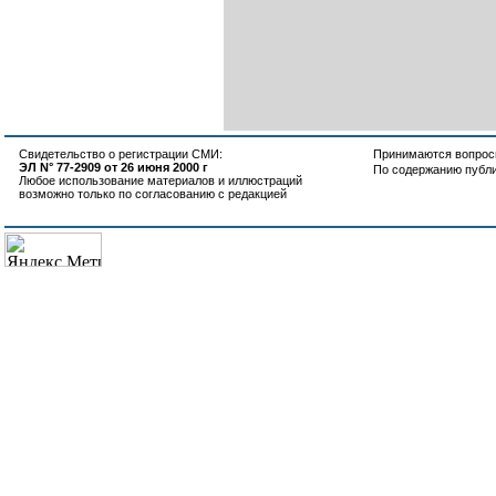
Свидетельство о регистрации СМИ:
Принимаются вопросы
ЭЛ N° 77-2909 от 26 июня 2000 г
По содержанию публ
Любое использование материалов и иллюстраций
возможно только по согласованию с редакцией