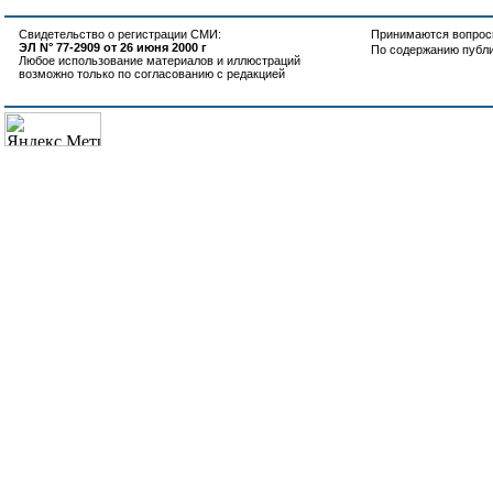
Свидетельство о регистрации СМИ:
Принимаются вопросы
ЭЛ N° 77-2909 от 26 июня 2000 г
По содержанию публ
Любое использование материалов и иллюстраций
возможно только по согласованию с редакцией