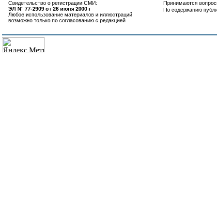
Свидетельство о регистрации СМИ:
Принимаются вопросы
ЭЛ N° 77-2909 от 26 июня 2000 г
По содержанию публ
Любое использование материалов и иллюстраций
возможно только по согласованию с редакцией