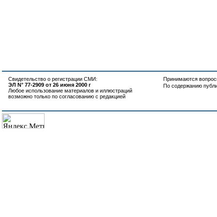
Свидетельство о регистрации СМИ:
Принимаются вопросы
ЭЛ N° 77-2909 от 26 июня 2000 г
По содержанию публ
Любое использование материалов и иллюстраций
возможно только по согласованию с редакцией