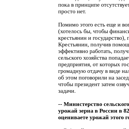
пока в принципе отсутствует
просто нет.
Помимо этого есть еще и во
(хотелось бы, чтобы финанс
крестьянин и государство),
Крестьянин, получив помощь
эффективно работать, получ
сельского хозяйства попада
предприятия, от которых го
громадную отдачу в виде на
об этом поговорили на засе
чтобы президент затем озвуч
задачи.
-- Министерство сельского
урожай зерна в России в 8
оцениваете урожай этого г