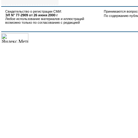
Свидетельство о регистрации СМИ:
Принимаются вопросы
ЭЛ N° 77-2909 от 26 июня 2000 г
По содержанию публ
Любое использование материалов и иллюстраций
возможно только по согласованию с редакцией