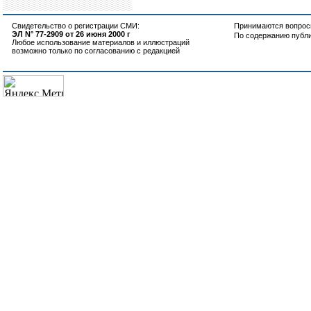
Свидетельство о регистрации СМИ:
Принимаются вопросы
ЭЛ N° 77-2909 от 26 июня 2000 г
По содержанию публ
Любое использование материалов и иллюстраций
возможно только по согласованию с редакцией