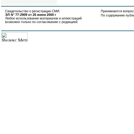
Свидетельство о регистрации СМИ:
Принимаются вопросы
ЭЛ N° 77-2909 от 26 июня 2000 г
По содержанию публ
Любое использование материалов и иллюстраций
возможно только по согласованию с редакцией