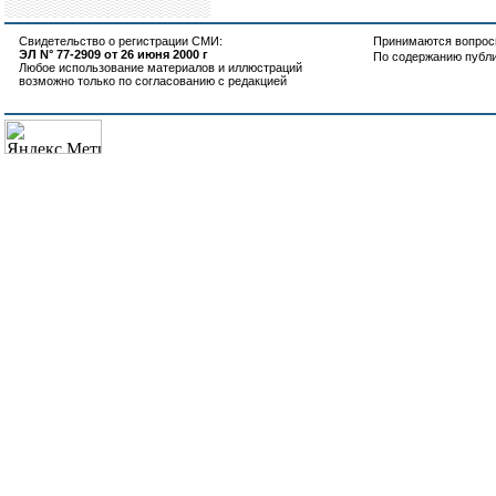
Свидетельство о регистрации СМИ:
Принимаются вопросы
ЭЛ N° 77-2909 от 26 июня 2000 г
По содержанию публ
Любое использование материалов и иллюстраций
возможно только по согласованию с редакцией