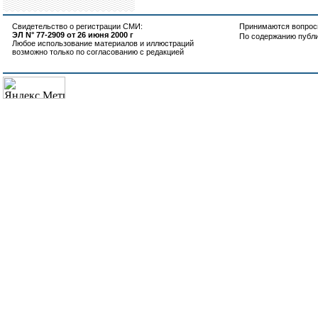
Свидетельство о регистрации СМИ:
Принимаются вопросы
ЭЛ N° 77-2909 от 26 июня 2000 г
По содержанию публ
Любое использование материалов и иллюстраций
возможно только по согласованию с редакцией