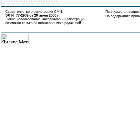
Свидетельство о регистрации СМИ:
Принимаются вопросы
ЭЛ N° 77-2909 от 26 июня 2000 г
По содержанию публ
Любое использование материалов и иллюстраций
возможно только по согласованию с редакцией