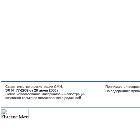
Свидетельство о регистрации СМИ:
Принимаются вопросы
ЭЛ N° 77-2909 от 26 июня 2000 г
По содержанию публ
Любое использование материалов и иллюстраций
возможно только по согласованию с редакцией