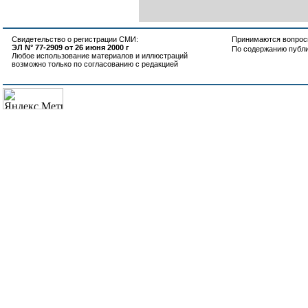
Свидетельство о регистрации СМИ:
Принимаются вопросы
ЭЛ N° 77-2909 от 26 июня 2000 г
По содержанию публ
Любое использование материалов и иллюстраций
возможно только по согласованию с редакцией