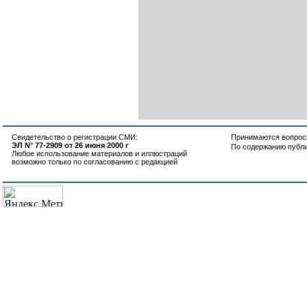
Свидетельство о регистрации СМИ:
Принимаются вопросы
ЭЛ N° 77-2909 от 26 июня 2000 г
По содержанию публ
Любое использование материалов и иллюстраций
возможно только по согласованию с редакцией