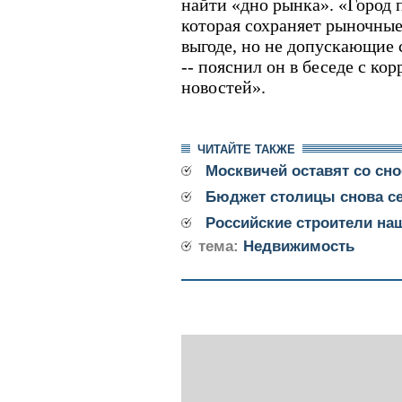
найти «дно рынка». «Город 
которая сохраняет рыночны
выгоде, но не допускающие 
-- пояснил он в беседе с к
новостей».
ЧИТАЙТЕ ТАКЖЕ
Москвичей оставят со сн
Бюджет столицы снова се
Российские строители на
тема:
Недвижимость