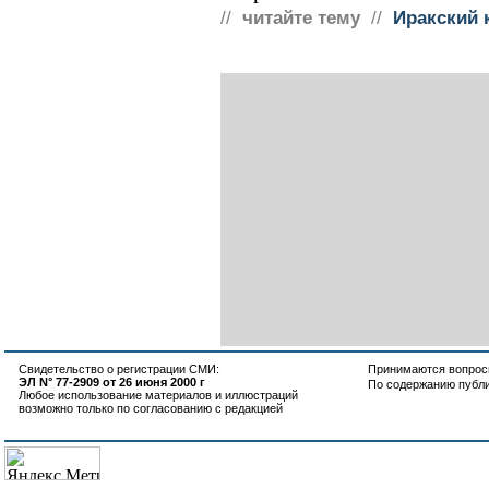
//
читайте тему
//
Иракский 
Свидетельство о регистрации СМИ:
Принимаются вопросы
ЭЛ N° 77-2909 от 26 июня 2000 г
По содержанию публ
Любое использование материалов и иллюстраций
возможно только по согласованию с редакцией