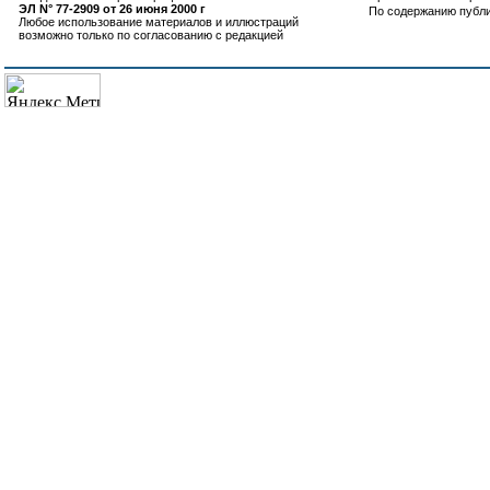
ЭЛ N° 77-2909 от 26 июня 2000 г
По содержанию публ
Любое использование материалов и иллюстраций
возможно только по согласованию с редакцией