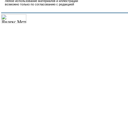
Любое использование материалов и иллюстраций
возможно только по согласованию с редакцией