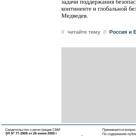
задачи поддержания безопа
континенте и глобальной без
Медведев.
//
читайте тему
//
Россия и 
Свидетельство о регистрации СМИ:
Принимаются вопросы
ЭЛ N° 77-2909 от 26 июня 2000 г
По содержанию публ