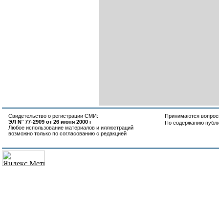
Свидетельство о регистрации СМИ:
Принимаются вопросы
ЭЛ N° 77-2909 от 26 июня 2000 г
По содержанию публ
Любое использование материалов и иллюстраций
возможно только по согласованию с редакцией