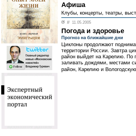
Афиша
Клубы, концерты, театры, выст
//
11.05.2005
Погода и здоровье
Прогноз на ближайшие дни
Циклоны продолжают поднимат
территории России. Завтра ци
район выйдет на Карелию. По 
заливать дождями, местами с
район, Карелию и Вологодскую